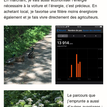
nécessaire à la voiture et l’énergie, c’est précieux. En
achetant local, je favorise une filière moins énergivore
également et je fais vivre directement des agriculteurs.
Le parcours que
j’emprunte a aussi
d’autres avantages :