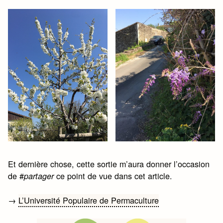
Et dernière chose, cette sortie m’aura donner l’occasion
de #
ce point de vue dans cet article.
partager
→
L’Université Populaire de Permaculture