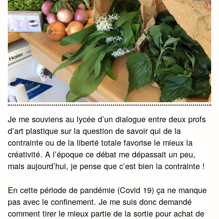
Je me souviens au lycée d’un dialogue entre deux profs
d’art plastique sur la question de savoir qui de la
contrainte ou de la liberté totale favorise le mieux la
créativité. A l’époque ce débat me dépassait un peu,
mais aujourd’hui, je pense que c’est bien la contrainte !
En cette période de pandémie (Covid 19) ça ne manque
pas avec le confinement. Je me suis donc demandé
comment tirer le mieux partie de la sortie pour achat de