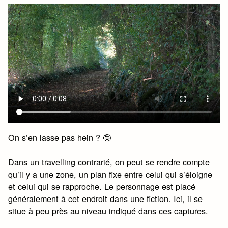
On s’en lasse pas hein ? 🤪
Dans un travelling contrarié, on peut se rendre compte
qu’il y a une zone, un plan fixe entre celui qui s’éloigne
et celui qui se rapproche. Le personnage est placé
généralement à cet endroit dans une fiction. Ici, il se
situe à peu près au niveau indiqué dans ces captures.