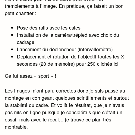
tremblements à l’image. En pratique, ça faisait un bon
petit chantier :
Pose des rails avec les cales
Installation de la caméra/trépied avec choix du
cadrage
Lancement du déclencheur (intervallomètre)
Déplacement et rotation de l’objectif toutes les X
secondes (20 de mémoire) pour 250 clichés ici
Ce fut assez « sport » !
Les images m’ont paru correctes donc je suis passé au
montage en corrigeant quelques scintillements et surtout
la stabilité du cadre. Et voilà le résultat, que je n’avais
pas mis en ligne puisque je considérais que c’était un
essai, mais avec le recul… je trouve ce plan très
montrable.