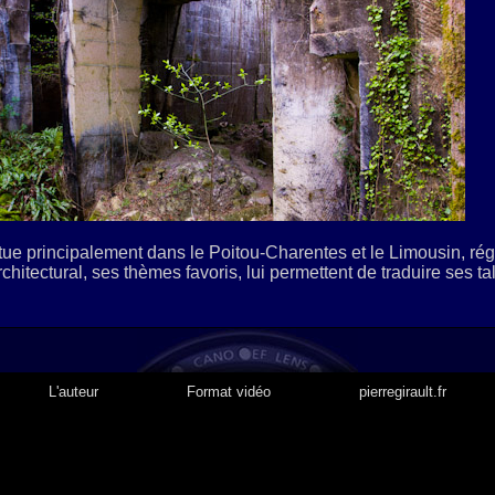
ue principalement dans le Poitou-Charentes et le Limousin, rég
chitectural, ses thèmes favoris, lui permettent de traduire ses ta
L'auteur
Format vidéo
pierregirault.fr