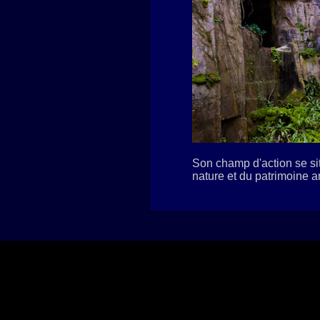
Son champ d'action se sit
nature et du patrimoine ar