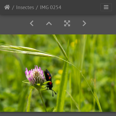
Insectes
IMG 0254