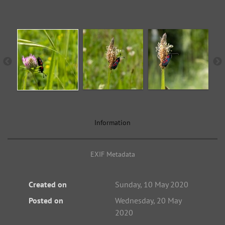
Information
EXIF Metadata
Created on
Sunday, 10 May 2020
Posted on
Wednesday, 20 May
2020