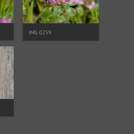
IMG 0259