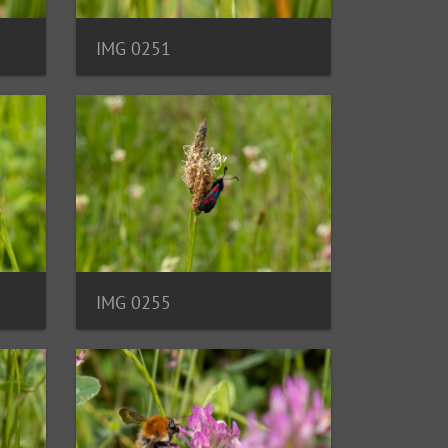
IMG 0251
IMG 0255