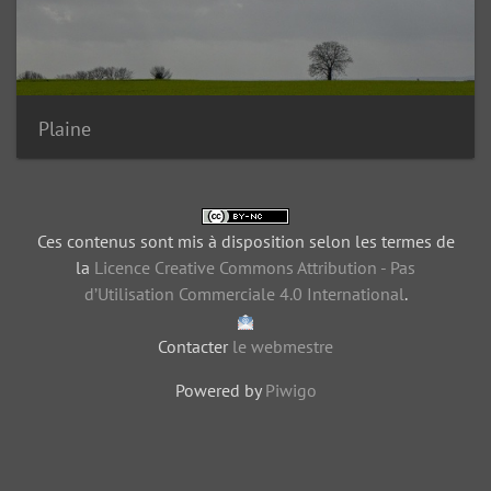
Plaine
Ces contenus sont mis à disposition selon les termes de
la
Licence Creative Commons Attribution - Pas
d’Utilisation Commerciale 4.0 International
.
Contacter
le webmestre
Powered by
Piwigo